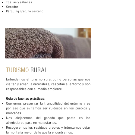
Toallas y sábanas
Secador
Párquing gratuito cercano
TURISMO
RURAL
Entendemos el turismo rural como personas que nos
visitan y aman la naturaleza, respetan el entorno y son
responsables con el medio ambiente.
Guía de buenas prácticas:
Queremos preservar la tranquilidad del entorno y es
por eso que
e
vitamos ser ruidosos en los pueblos y
montañas.
Nos alejaremos del ganado que pasta en los
alrededores para no molestarles.
Recogeremos los residuos propios y intentamos dejar
la montaña mejor de lo que la encontramos.