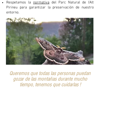
Respetamos la
normativa
del Parc Natural de l'Alt
Pirineu para garantizar la preservación de nuestro
entorno.
Queremos que todas las personas puedan
gozar de las montañas durante mucho
tiempo, tenemos que cuidarlas !
Un vídeo para que te hagas una idea...